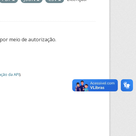
por meio de autorização.
ção da API
).