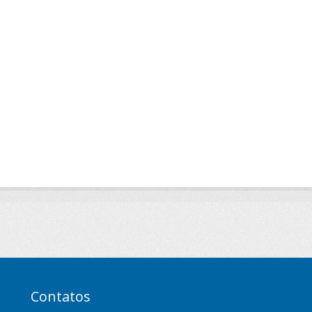
Contatos