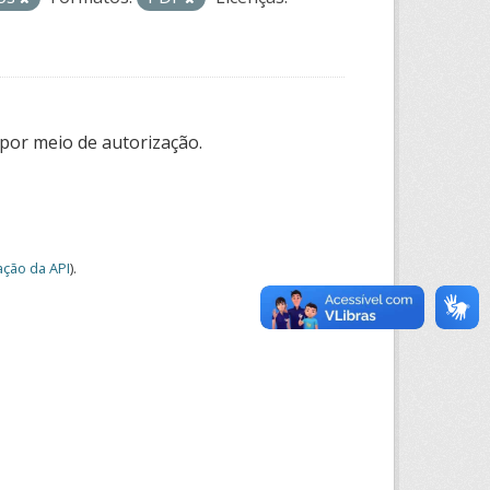
por meio de autorização.
ção da API
).