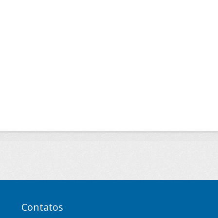
Contatos