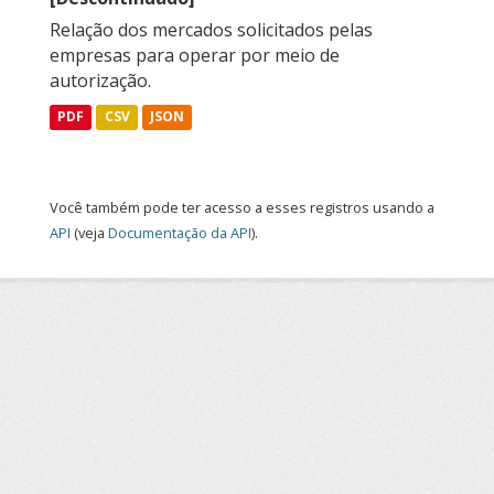
Relação dos mercados solicitados pelas
empresas para operar por meio de
autorização.
PDF
CSV
JSON
Você também pode ter acesso a esses registros usando a
API
(veja
Documentação da API
).