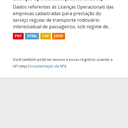
Dados referentes às Licenças Operacionais das
empresas cadastradas para prestação do
serviço regular de transporte rodoviário
interestadual de passageiros, sob regime de...
PDF
HTML
CSV
JSON
Você também pode ter acesso a esses registros usando a
API
(veja
Documentação da API
).