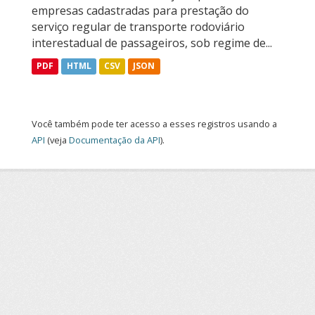
empresas cadastradas para prestação do
serviço regular de transporte rodoviário
interestadual de passageiros, sob regime de...
PDF
HTML
CSV
JSON
Você também pode ter acesso a esses registros usando a
API
(veja
Documentação da API
).