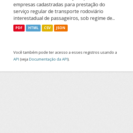
empresas cadastradas para prestação do
serviço regular de transporte rodoviário
interestadual de passageiros, sob regime de...
PDF
HTML
CSV
JSON
Você também pode ter acesso a esses registros usando a
API
(veja
Documentação da API
).