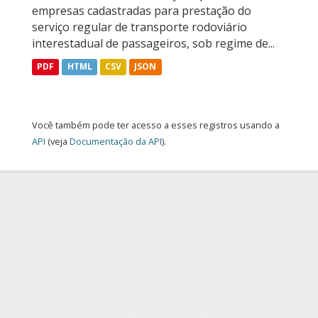
empresas cadastradas para prestação do
serviço regular de transporte rodoviário
interestadual de passageiros, sob regime de...
PDF
HTML
CSV
JSON
Você também pode ter acesso a esses registros usando a
API
(veja
Documentação da API
).