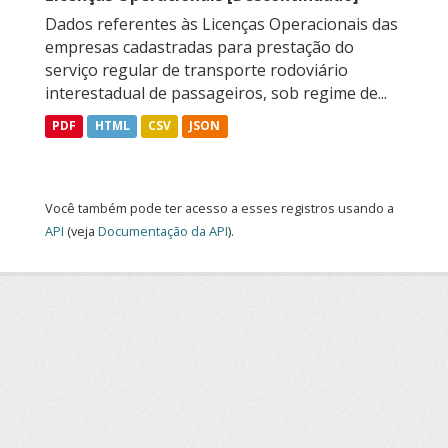
Dados referentes às Licenças Operacionais das
empresas cadastradas para prestação do
serviço regular de transporte rodoviário
interestadual de passageiros, sob regime de...
PDF
HTML
CSV
JSON
Você também pode ter acesso a esses registros usando a
API
(veja
Documentação da API
).