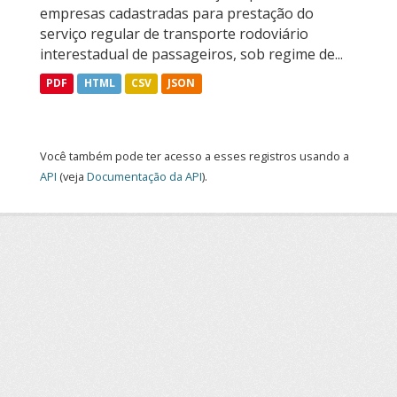
empresas cadastradas para prestação do
serviço regular de transporte rodoviário
interestadual de passageiros, sob regime de...
PDF
HTML
CSV
JSON
Você também pode ter acesso a esses registros usando a
API
(veja
Documentação da API
).