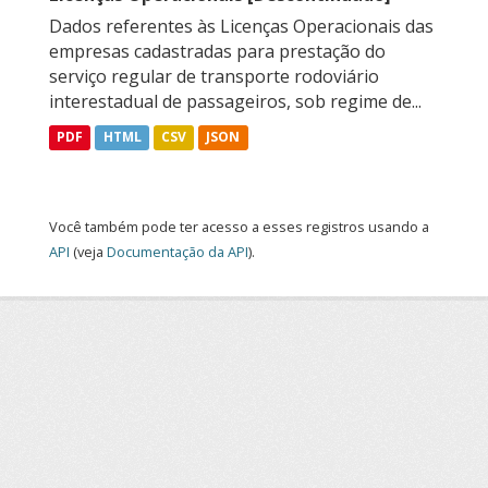
Dados referentes às Licenças Operacionais das
empresas cadastradas para prestação do
serviço regular de transporte rodoviário
interestadual de passageiros, sob regime de...
PDF
HTML
CSV
JSON
Você também pode ter acesso a esses registros usando a
API
(veja
Documentação da API
).