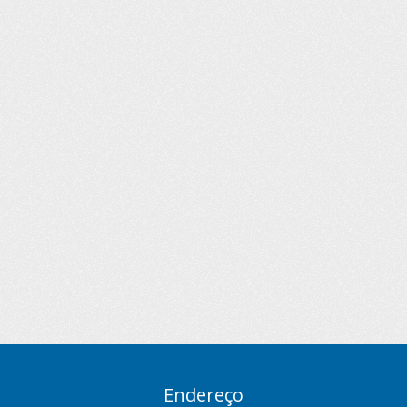
Endereço