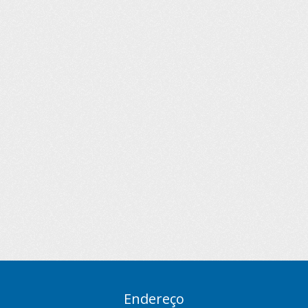
Endereço