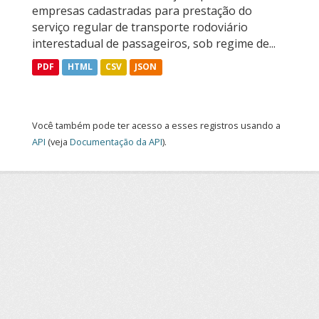
empresas cadastradas para prestação do
serviço regular de transporte rodoviário
interestadual de passageiros, sob regime de...
PDF
HTML
CSV
JSON
Você também pode ter acesso a esses registros usando a
API
(veja
Documentação da API
).