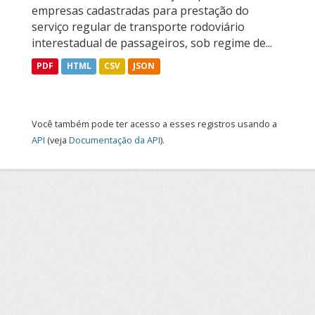
empresas cadastradas para prestação do
serviço regular de transporte rodoviário
interestadual de passageiros, sob regime de...
PDF
HTML
CSV
JSON
Você também pode ter acesso a esses registros usando a
API
(veja
Documentação da API
).