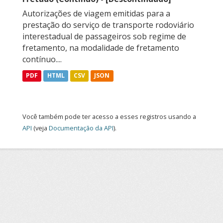
Autorizações de viagem emitidas para a
prestação do serviço de transporte rodoviário
interestadual de passageiros sob regime de
fretamento, na modalidade de fretamento
contínuo....
PDF
HTML
CSV
JSON
Você também pode ter acesso a esses registros usando a
API
(veja
Documentação da API
).