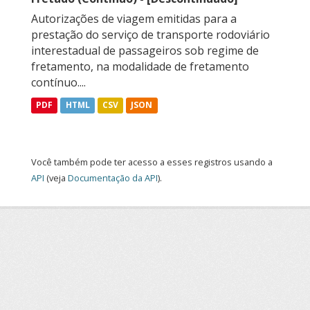
Autorizações de viagem emitidas para a
prestação do serviço de transporte rodoviário
interestadual de passageiros sob regime de
fretamento, na modalidade de fretamento
contínuo....
PDF
HTML
CSV
JSON
Você também pode ter acesso a esses registros usando a
API
(veja
Documentação da API
).