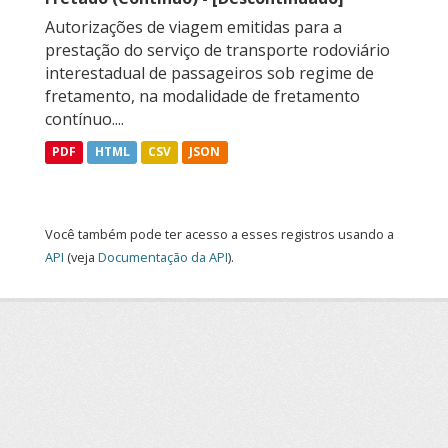
Autorizações de viagem emitidas para a
prestação do serviço de transporte rodoviário
interestadual de passageiros sob regime de
fretamento, na modalidade de fretamento
contínuo....
PDF
HTML
CSV
JSON
Você também pode ter acesso a esses registros usando a
API
(veja
Documentação da API
).