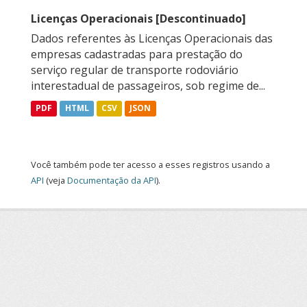
Licenças Operacionais [Descontinuado]
Dados referentes às Licenças Operacionais das
empresas cadastradas para prestação do
serviço regular de transporte rodoviário
interestadual de passageiros, sob regime de...
PDF
HTML
CSV
JSON
Você também pode ter acesso a esses registros usando a
API
(veja
Documentação da API
).