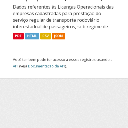
Dados referentes às Licenças Operacionais das
empresas cadastradas para prestação do
serviço regular de transporte rodoviário
interestadual de passageiros, sob regime de...
PDF
HTML
CSV
JSON
Você também pode ter acesso a esses registros usando a
API
(veja
Documentação da API
).