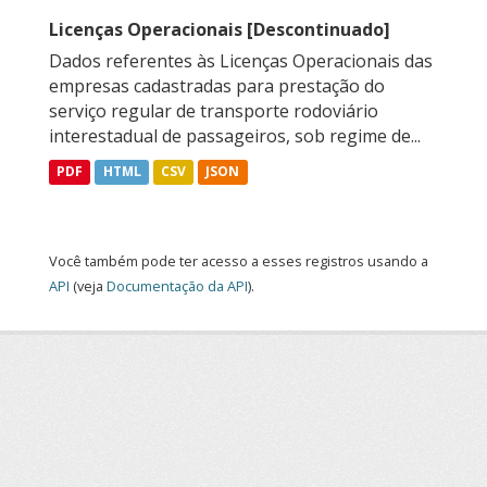
Licenças Operacionais [Descontinuado]
Dados referentes às Licenças Operacionais das
empresas cadastradas para prestação do
serviço regular de transporte rodoviário
interestadual de passageiros, sob regime de...
PDF
HTML
CSV
JSON
Você também pode ter acesso a esses registros usando a
API
(veja
Documentação da API
).