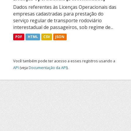
Dados referentes às Licenças Operacionais das
empresas cadastradas para prestação do
serviço regular de transporte rodoviário
interestadual de passageiros, sob regime de...
PDF
HTML
CSV
JSON
Você também pode ter acesso a esses registros usando a
API
(veja
Documentação da API
).