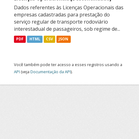
Dados referentes às Licenças Operacionais das
empresas cadastradas para prestação do
serviço regular de transporte rodoviário
interestadual de passageiros, sob regime de...
PDF
HTML
CSV
JSON
Você também pode ter acesso a esses registros usando a
API
(veja
Documentação da API
).