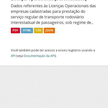
Dados referentes às Licenças Operacionais das
empresas cadastradas para prestação do
serviço regular de transporte rodoviário
interestadual de passageiros, sob regime de...
PDF
HTML
CSV
JSON
Você também pode ter acesso a esses registros usando a
API
(veja
Documentação da API
).