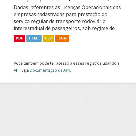
Dados referentes às Licenças Operacionais das
empresas cadastradas para prestação do
serviço regular de transporte rodoviário
interestadual de passageiros, sob regime de...
PDF
HTML
CSV
JSON
Você também pode ter acesso a esses registros usando a
API
(veja
Documentação da API
).