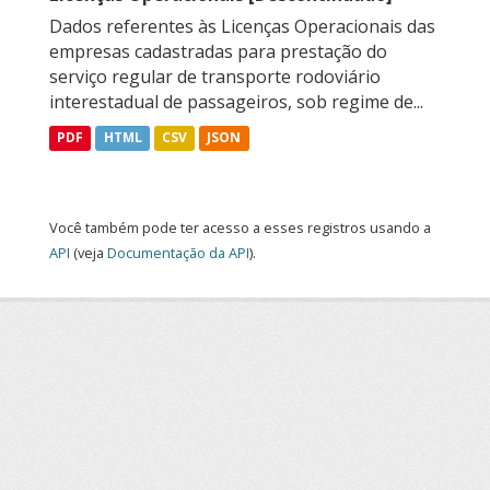
Dados referentes às Licenças Operacionais das
empresas cadastradas para prestação do
serviço regular de transporte rodoviário
interestadual de passageiros, sob regime de...
PDF
HTML
CSV
JSON
Você também pode ter acesso a esses registros usando a
API
(veja
Documentação da API
).