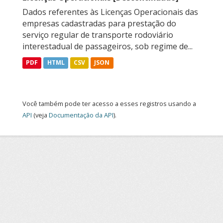
Dados referentes às Licenças Operacionais das
empresas cadastradas para prestação do
serviço regular de transporte rodoviário
interestadual de passageiros, sob regime de...
PDF
HTML
CSV
JSON
Você também pode ter acesso a esses registros usando a
API
(veja
Documentação da API
).