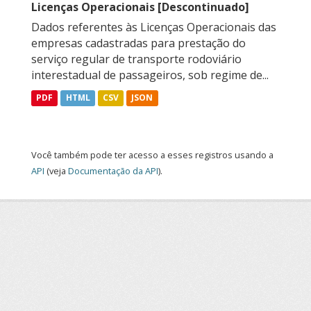
Licenças Operacionais [Descontinuado]
Dados referentes às Licenças Operacionais das
empresas cadastradas para prestação do
serviço regular de transporte rodoviário
interestadual de passageiros, sob regime de...
PDF
HTML
CSV
JSON
Você também pode ter acesso a esses registros usando a
API
(veja
Documentação da API
).