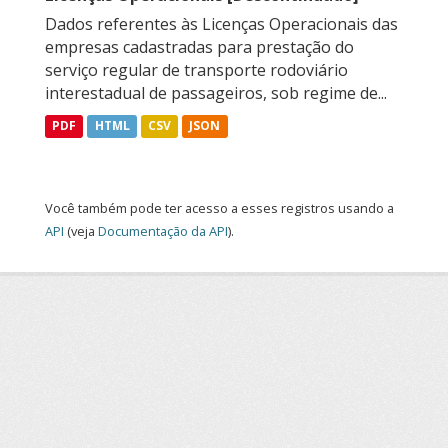
Dados referentes às Licenças Operacionais das
empresas cadastradas para prestação do
serviço regular de transporte rodoviário
interestadual de passageiros, sob regime de...
PDF
HTML
CSV
JSON
Você também pode ter acesso a esses registros usando a
API
(veja
Documentação da API
).