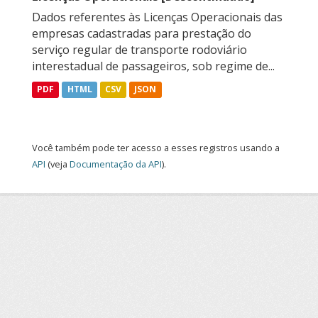
Dados referentes às Licenças Operacionais das
empresas cadastradas para prestação do
serviço regular de transporte rodoviário
interestadual de passageiros, sob regime de...
PDF
HTML
CSV
JSON
Você também pode ter acesso a esses registros usando a
API
(veja
Documentação da API
).