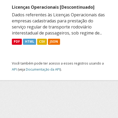
Licenças Operacionais [Descontinuado]
Dados referentes às Licenças Operacionais das
empresas cadastradas para prestação do
serviço regular de transporte rodoviário
interestadual de passageiros, sob regime de...
PDF
HTML
CSV
JSON
Você também pode ter acesso a esses registros usando a
API
(veja
Documentação da API
).