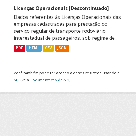
Licenças Operacionais [Descontinuado]
Dados referentes às Licenças Operacionais das
empresas cadastradas para prestação do
serviço regular de transporte rodoviário
interestadual de passageiros, sob regime de...
PDF
HTML
CSV
JSON
Você também pode ter acesso a esses registros usando a
API
(veja
Documentação da API
).