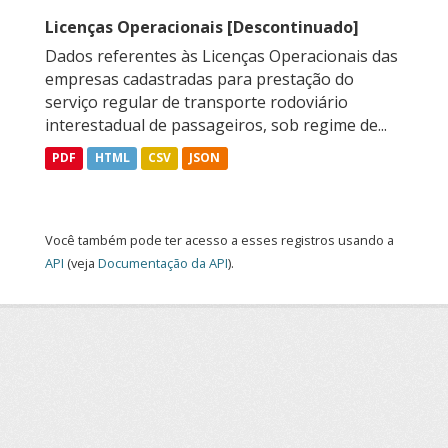
Licenças Operacionais [Descontinuado]
Dados referentes às Licenças Operacionais das
empresas cadastradas para prestação do
serviço regular de transporte rodoviário
interestadual de passageiros, sob regime de...
PDF
HTML
CSV
JSON
Você também pode ter acesso a esses registros usando a
API
(veja
Documentação da API
).