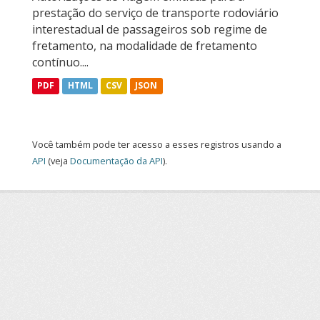
prestação do serviço de transporte rodoviário
interestadual de passageiros sob regime de
fretamento, na modalidade de fretamento
contínuo....
PDF
HTML
CSV
JSON
Você também pode ter acesso a esses registros usando a
API
(veja
Documentação da API
).