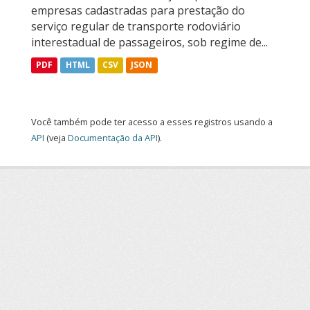
empresas cadastradas para prestação do
serviço regular de transporte rodoviário
interestadual de passageiros, sob regime de...
PDF
HTML
CSV
JSON
Você também pode ter acesso a esses registros usando a
API
(veja
Documentação da API
).