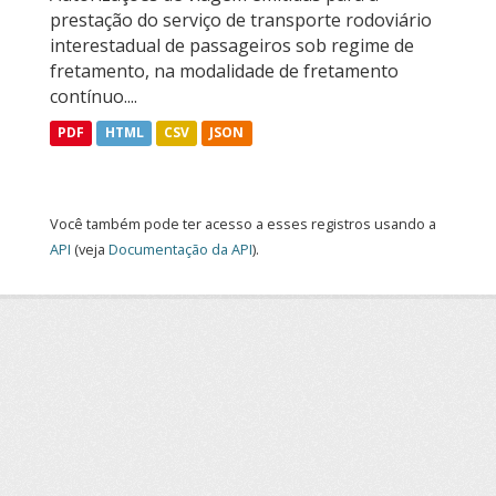
prestação do serviço de transporte rodoviário
interestadual de passageiros sob regime de
fretamento, na modalidade de fretamento
contínuo....
PDF
HTML
CSV
JSON
Você também pode ter acesso a esses registros usando a
API
(veja
Documentação da API
).