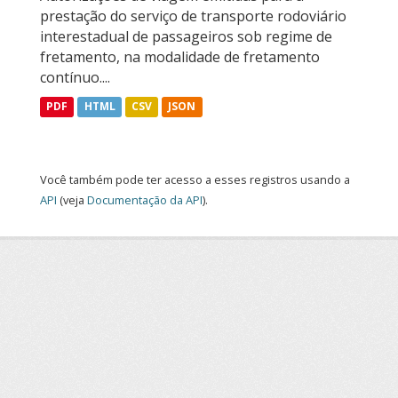
prestação do serviço de transporte rodoviário
interestadual de passageiros sob regime de
fretamento, na modalidade de fretamento
contínuo....
PDF
HTML
CSV
JSON
Você também pode ter acesso a esses registros usando a
API
(veja
Documentação da API
).