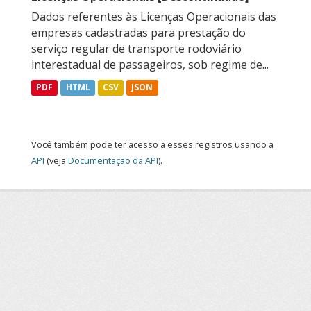
Dados referentes às Licenças Operacionais das
empresas cadastradas para prestação do
serviço regular de transporte rodoviário
interestadual de passageiros, sob regime de...
PDF
HTML
CSV
JSON
Você também pode ter acesso a esses registros usando a
API
(veja
Documentação da API
).