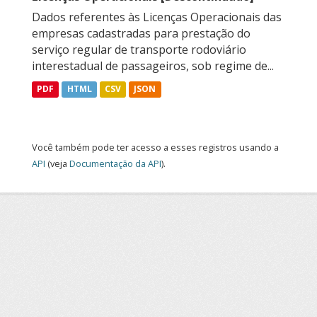
Dados referentes às Licenças Operacionais das
empresas cadastradas para prestação do
serviço regular de transporte rodoviário
interestadual de passageiros, sob regime de...
PDF
HTML
CSV
JSON
Você também pode ter acesso a esses registros usando a
API
(veja
Documentação da API
).