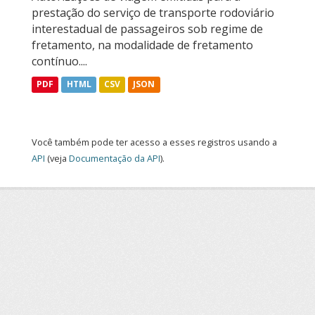
prestação do serviço de transporte rodoviário
interestadual de passageiros sob regime de
fretamento, na modalidade de fretamento
contínuo....
PDF
HTML
CSV
JSON
Você também pode ter acesso a esses registros usando a
API
(veja
Documentação da API
).