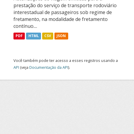
prestação do serviço de transporte rodoviário
interestadual de passageiros sob regime de
fretamento, na modalidade de fretamento
contínuo....
PDF
HTML
CSV
JSON
Você também pode ter acesso a esses registros usando a
API
(veja
Documentação da API
).