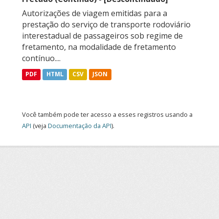
Autorizações de viagem emitidas para a
prestação do serviço de transporte rodoviário
interestadual de passageiros sob regime de
fretamento, na modalidade de fretamento
contínuo....
PDF
HTML
CSV
JSON
Você também pode ter acesso a esses registros usando a
API
(veja
Documentação da API
).