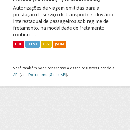
Autorizações de viagem emitidas para a
prestação do serviço de transporte rodoviário
interestadual de passageiros sob regime de
fretamento, na modalidade de fretamento
contínuo....
PDF
HTML
CSV
JSON
Você também pode ter acesso a esses registros usando a
API
(veja
Documentação da API
).