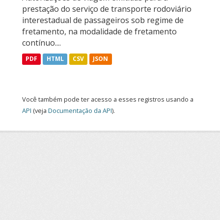
prestação do serviço de transporte rodoviário
interestadual de passageiros sob regime de
fretamento, na modalidade de fretamento
contínuo....
PDF
HTML
CSV
JSON
Você também pode ter acesso a esses registros usando a
API
(veja
Documentação da API
).