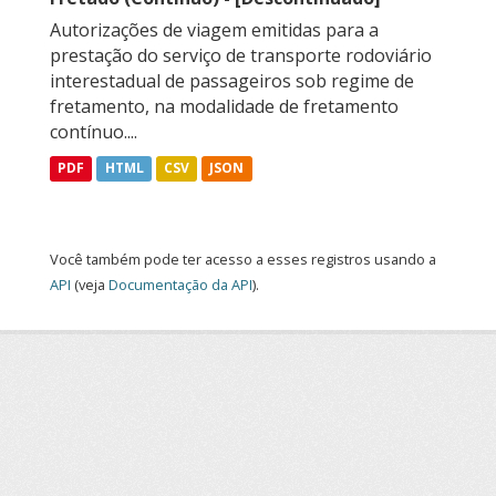
Autorizações de viagem emitidas para a
prestação do serviço de transporte rodoviário
interestadual de passageiros sob regime de
fretamento, na modalidade de fretamento
contínuo....
PDF
HTML
CSV
JSON
Você também pode ter acesso a esses registros usando a
API
(veja
Documentação da API
).