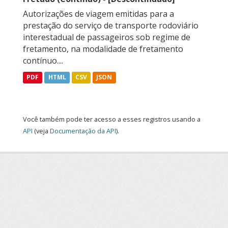
Autorizações de viagem emitidas para a
prestação do serviço de transporte rodoviário
interestadual de passageiros sob regime de
fretamento, na modalidade de fretamento
contínuo....
PDF
HTML
CSV
JSON
Você também pode ter acesso a esses registros usando a
API
(veja
Documentação da API
).