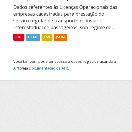
Dados referentes às Licenças Operacionais das
empresas cadastradas para prestação do
serviço regular de transporte rodoviário
interestadual de passageiros, sob regime de...
PDF
HTML
CSV
JSON
Você também pode ter acesso a esses registros usando a
API
(veja
Documentação da API
).