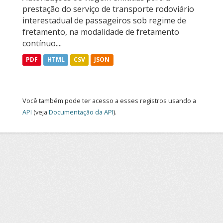
prestação do serviço de transporte rodoviário
interestadual de passageiros sob regime de
fretamento, na modalidade de fretamento
contínuo....
PDF
HTML
CSV
JSON
Você também pode ter acesso a esses registros usando a
API
(veja
Documentação da API
).