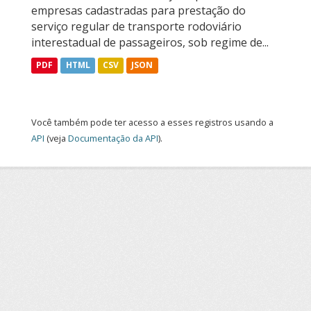
empresas cadastradas para prestação do
serviço regular de transporte rodoviário
interestadual de passageiros, sob regime de...
PDF
HTML
CSV
JSON
Você também pode ter acesso a esses registros usando a
API
(veja
Documentação da API
).