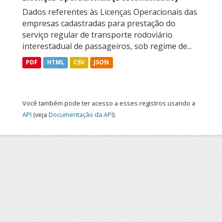
Dados referentes às Licenças Operacionais das
empresas cadastradas para prestação do
serviço regular de transporte rodoviário
interestadual de passageiros, sob regime de...
PDF
HTML
CSV
JSON
Você também pode ter acesso a esses registros usando a
API
(veja
Documentação da API
).