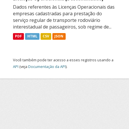
Dados referentes às Licenças Operacionais das
empresas cadastradas para prestação do
serviço regular de transporte rodoviário
interestadual de passageiros, sob regime de...
PDF
HTML
CSV
JSON
Você também pode ter acesso a esses registros usando a
API
(veja
Documentação da API
).